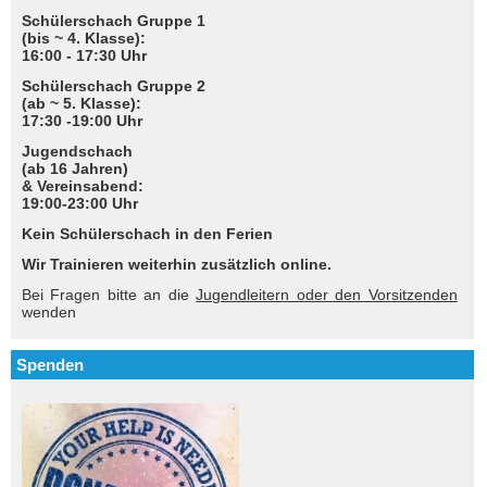
Schülerschach Gruppe 1
(bis ~ 4. Klasse):
16:00 - 17:30 Uhr
Schülerschach Gruppe 2
(ab ~ 5. Klasse):
17:30 -19:00 Uhr
Jugendschach
(ab 16 Jahren)
& Vereinsabend:
19:00-23:00 Uhr
Kein Schülerschach in den Ferien
Wir Trainieren weiterhin zusätzlich online.
Bei Fragen bitte an die
Jugendleitern oder den Vorsitzenden
wenden
Spenden