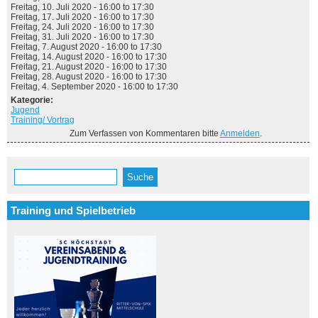
Freitag, 10. Juli 2020 -
16:00
to
17:30
Freitag, 17. Juli 2020 -
16:00
to
17:30
Freitag, 24. Juli 2020 -
16:00
to
17:30
Freitag, 31. Juli 2020 -
16:00
to
17:30
Freitag, 7. August 2020 -
16:00
to
17:30
Freitag, 14. August 2020 -
16:00
to
17:30
Freitag, 21. August 2020 -
16:00
to
17:30
Freitag, 28. August 2020 -
16:00
to
17:30
Freitag, 4. September 2020 -
16:00
to
17:30
Kategorie:
Jugend
Training/ Vortrag
Zum Verfassen von Kommentaren bitte
Anmelden
.
Suche
Suchformular
Training und Spielbetrieb