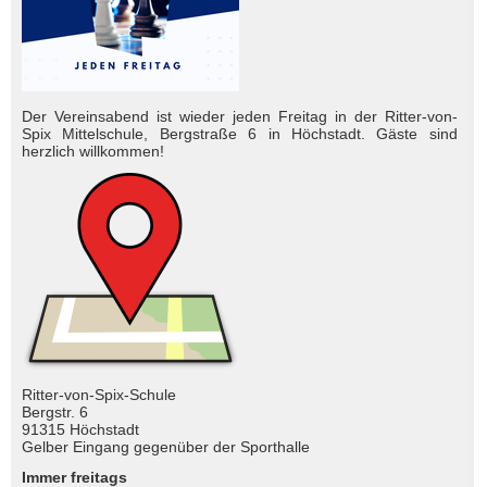
Der Vereinsabend ist wieder jeden Freitag in der Ritter-von-
Spix Mittelschule, Bergstraße 6 in Höchstadt. Gäste sind
herzlich will­kom­men!
Ritter-von-Spix-Schule
Bergstr. 6
91315 Höchstadt
Gelber Eingang gegenüber der Sporthalle
Immer freitags