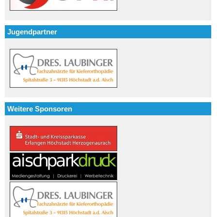
Jugendpartner
Weitere Sponsoren