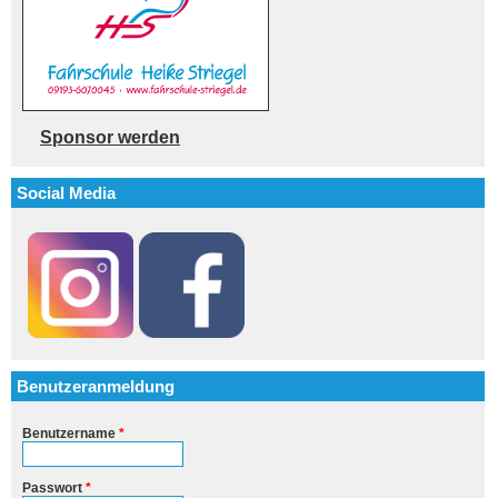
Sponsor werden
Social Media
Benutzeranmeldung
Benutzername
*
Passwort
*