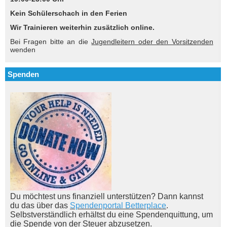
Kein Schülerschach in den Ferien
Wir Trainieren weiterhin zusätzlich online.
Bei Fragen bitte an die
Jugendleitern oder den Vorsitzenden
wenden
Spenden
Du möchtest uns finanziell unterstützen? Dann kannst
du das über das
Spendenportal Betterplace
.
Selbstverständlich erhältst du eine Spendenquittung, um
die Spende von der Steuer abzusetzen.