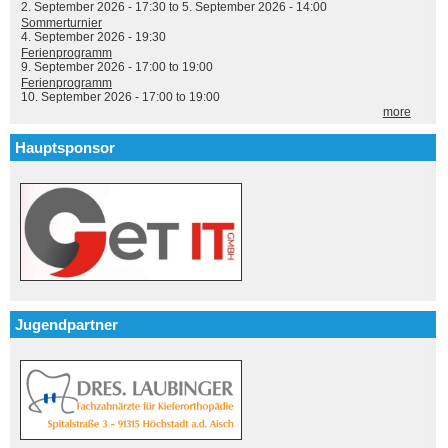
2. September 2026 - 17:30
to
5. September 2026 - 14:00
Sommerturnier
4. September 2026 - 19:30
Ferienprogramm
9. September 2026 -
17:00
to
19:00
Ferienprogramm
10. September 2026 -
17:00
to
19:00
more
Hauptsponsor
Jugendpartner