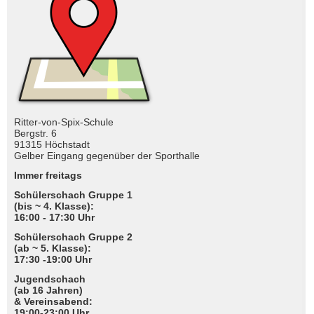
Ritter-von-Spix-Schule
Bergstr. 6
91315 Höchstadt
Gelber Eingang gegenüber der Sporthalle
Immer freitags
Schülerschach Gruppe 1
(bis ~ 4. Klasse):
16:00 - 17:30 Uhr
Schülerschach Gruppe 2
(ab ~ 5. Klasse):
17:30 -19:00 Uhr
Jugendschach
(ab 16 Jahren)
& Vereinsabend:
19:00-23:00 Uhr