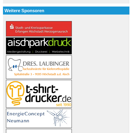
Weitere Sponsoren