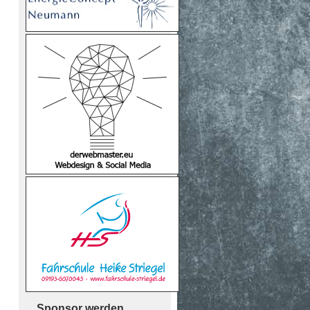
Sponsor werden