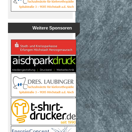
Weitere Sponsoren