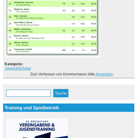
Kategorie:
Jugend/Schüler
Zum Verfassen von Kommentaren bitte
Anmelden
.
Suche
Suchformular
Training und Spielbetrieb