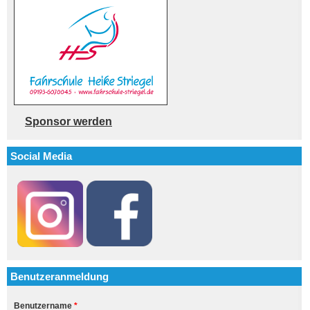
Sponsor werden
Social Media
Benutzeranmeldung
Benutzername
*