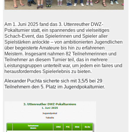
Am 1. Juni 2025 fand das 3. Uttenreuther DWZ-
Pokalturnier statt, ein spannendes und vielseitiges
Schach-Event, das Spielerinnen und Spieler aller
Spielstärken anlockte – von ambitionierten Jugendlichen
über begeisterte Amateure bis hin zu erfahrenen
Meistern. Insgesamt nahmen 82 Teilnehmerinnen und
Teilnehmer an diesem Turnier teil, das in mehrere
Leistungsgruppen unterteilt war, um jedem ein faires und
herausforderndes Spielerlebnis zu bieten.
Alexander Puchta sicherte sich mit 3,5/5 bei 29
Teilnehmern den 5. Platz im Jugendpokalturnier.