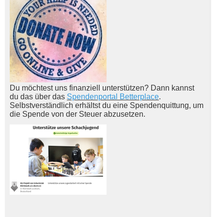
Du möchtest uns finanziell unterstützen? Dann kannst
du das über das
Spendenportal Betterplace
.
Selbstverständlich erhältst du eine Spendenquittung, um
die Spende von der Steuer abzusetzen.