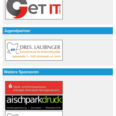
Jugendpartner
Weitere Sponsoren