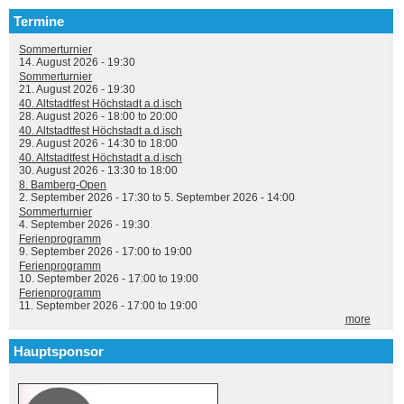
Termine
Sommerturnier
14. August 2026 - 19:30
Sommerturnier
21. August 2026 - 19:30
40. Altstadtfest Höchstadt a.d.isch
28. August 2026 -
18:00
to
20:00
40. Altstadtfest Höchstadt a.d.isch
29. August 2026 -
14:30
to
18:00
40. Altstadtfest Höchstadt a.d.isch
30. August 2026 -
13:30
to
18:00
8. Bamberg-Open
2. September 2026 - 17:30
to
5. September 2026 - 14:00
Sommerturnier
4. September 2026 - 19:30
Ferienprogramm
9. September 2026 -
17:00
to
19:00
Ferienprogramm
10. September 2026 -
17:00
to
19:00
Ferienprogramm
11. September 2026 -
17:00
to
19:00
more
Hauptsponsor