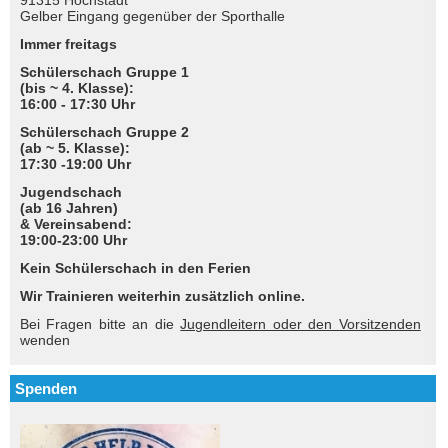
91315 Höchstadt
Gelber Eingang gegenüber der Sporthalle
Immer freitags
Schülerschach Gruppe 1
(bis ~ 4. Klasse):
16:00 - 17:30 Uhr
Schülerschach Gruppe 2
(ab ~ 5. Klasse):
17:30 -19:00 Uhr
Jugendschach
(ab 16 Jahren)
& Vereinsabend:
19:00-23:00 Uhr
Kein Schülerschach in den Ferien
Wir Trainieren weiterhin zusätzlich online.
Bei Fragen bitte an die
Jugendleitern oder den Vorsitzenden
wenden
Spenden