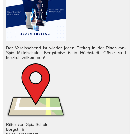
Der Vereinsabend ist wieder jeden Freitag in der Ritter-von-
Spix Mittelschule, Bergstraße 6 in Höchstadt. Gäste sind
herzlich will­kom­men!
Ritter-von-Spix-Schule
Bergstr. 6