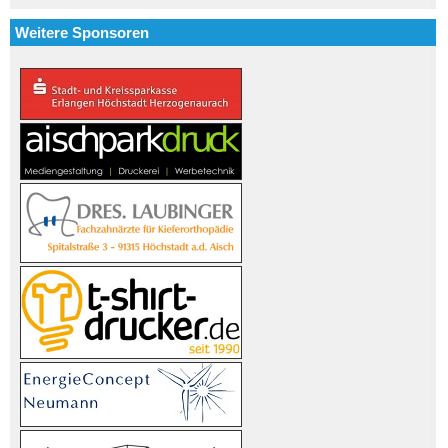
Weitere Sponsoren