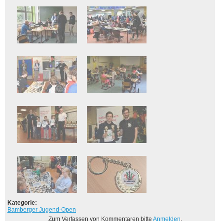
Kategorie:
Bamberger Jugend-Open
Zum Verfassen von Kommentaren bitte
Anmelden
.