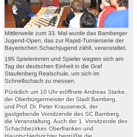
Mittlerweile zum 33. Mal wurde das Bamberger
Jugend-Open, das zur Rapid-Turnierserie der
Bayerischen Schachjugend zählt, veranstaltet.
195 Spielerinnen und Spieler wagten sich am
Tag der deutschen Einheit in die Graf
Staufenberg Realschule, um sich im
Schnellschach zu messen.
Pünktlich um 10 Uhr eröffnete Andreas Starke,
der Oberbürgermeister der Stadt Bamberg,
und Prof. Dr. Peter Krauseneck, der
gastgebende Vorsitzende des SC Bamberg,
die Veranstaltung. Auch der 1. Vorsitzende des
Schachbezirkes Oberfranken und
Hauptschiedsrichter begrüßte die