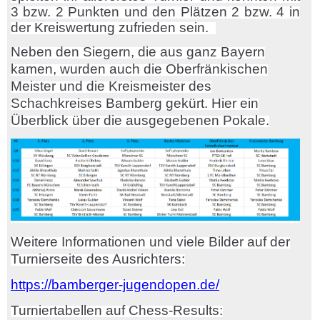
3 bzw. 2 Punkten und den Plätzen 2 bzw. 4 in
der Kreiswertung zufrieden sein.
Neben den Siegern, die aus ganz Bayern
kamen, wurden auch die Oberfränkischen
Meister und die Kreismeister des
Schachkreises Bamberg gekürt. Hier ein
Überblick über die ausgegebenen Pokale.
Weitere Informationen und viele Bilder auf der
Turnierseite des Ausrichters:
https://bamberger-jugendopen.de/
Turniertabellen auf Chess-Results: