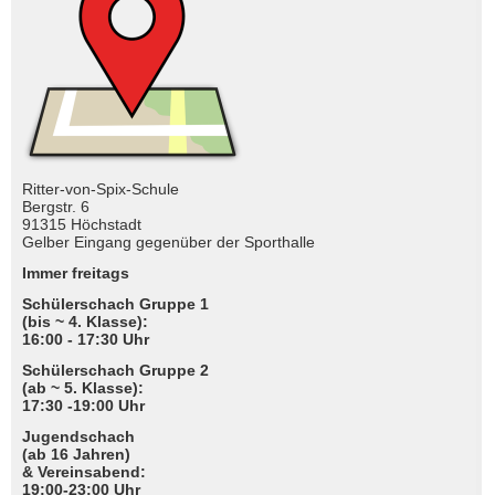
Ritter-von-Spix-Schule
Bergstr. 6
91315 Höchstadt
Gelber Eingang gegenüber der Sporthalle
Immer freitags
Schülerschach Gruppe 1
(bis ~ 4. Klasse):
16:00 - 17:30 Uhr
Schülerschach Gruppe 2
(ab ~ 5. Klasse):
17:30 -19:00 Uhr
Jugendschach
(ab 16 Jahren)
& Vereinsabend:
19:00-23:00 Uhr