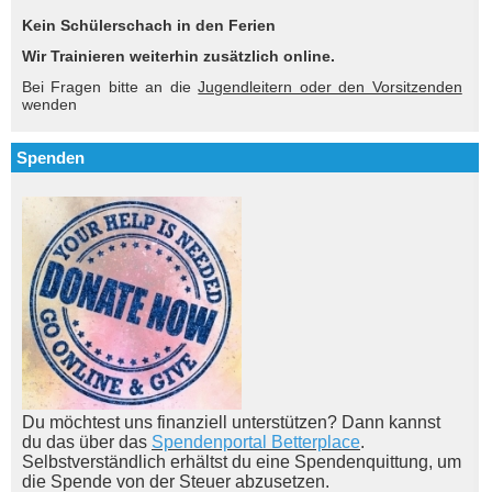
Kein Schülerschach in den Ferien
Wir Trainieren weiterhin zusätzlich online.
Bei Fragen bitte an die
Jugendleitern oder den Vorsitzenden
wenden
Spenden
Du möchtest uns finanziell unterstützen? Dann kannst
du das über das
Spendenportal Betterplace
.
Selbstverständlich erhältst du eine Spendenquittung, um
die Spende von der Steuer abzusetzen.