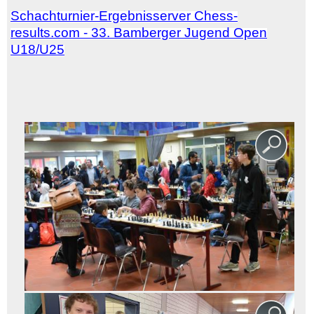
Schachturnier-Ergebnisserver Chess-
results.com - 33. Bamberger Jugend Open
U18/U25