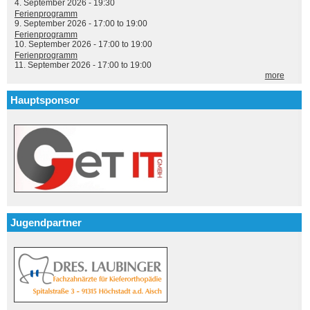
4. September 2026 - 19:30
Ferienprogramm
9. September 2026 -
17:00
to
19:00
Ferienprogramm
10. September 2026 -
17:00
to
19:00
Ferienprogramm
11. September 2026 -
17:00
to
19:00
more
Hauptsponsor
Jugendpartner