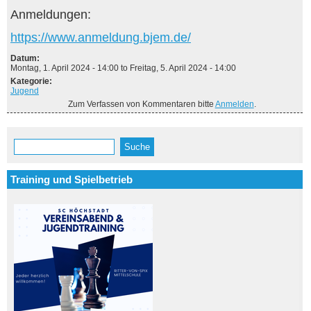
Anmeldungen:
https://www.anmeldung.bjem.de/
Datum:
Montag, 1. April 2024 - 14:00
to
Freitag, 5. April 2024 - 14:00
Kategorie:
Jugend
Zum Verfassen von Kommentaren bitte
Anmelden
.
Suche
Suchformular
Training und Spielbetrieb