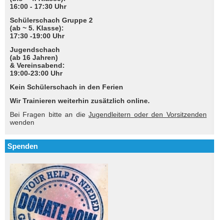
16:00 - 17:30 Uhr
Schülerschach Gruppe 2
(ab ~ 5. Klasse):
17:30 -19:00 Uhr
Jugendschach
(ab 16 Jahren)
& Vereinsabend:
19:00-23:00 Uhr
Kein Schülerschach in den Ferien
Wir Trainieren weiterhin zusätzlich online.
Bei Fragen bitte an die
Jugendleitern oder den Vorsitzenden
wenden
Spenden