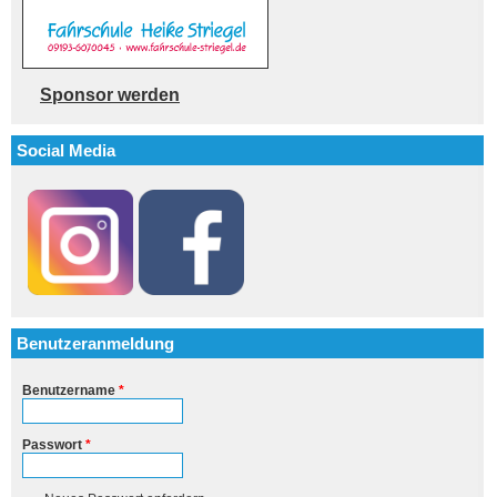
Sponsor werden
Social Media
Benutzeranmeldung
Benutzername
*
Passwort
*