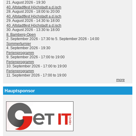
21. August 2026 - 19:30
40. Altstadtfest Höchstadt a.d.isch
28. August 2026 -
18:00
to
20:00
40. Altstadtfest Höchstadt a.d.isch
29. August 2026 -
14:30
to
18:00
40. Altstadtfest Höchstadt a.d.isch
30. August 2026 -
13:30
to
18:00
8. Bamberg-Open
2. September 2026 - 17:30
to
5. September 2026 - 14:00
Sommerturnier
4. September 2026 - 19:30
Ferienprogramm
9. September 2026 -
17:00
to
19:00
Ferienprogramm
10. September 2026 -
17:00
to
19:00
Ferienprogramm
11. September 2026 -
17:00
to
19:00
more
Hauptsponsor