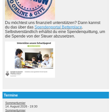
Du möchtest uns finanziell unterstützen? Dann kannst
du das über das
Spendenportal Betterplace
.
Selbstverständlich erhältst du eine Spendenquittung, um
die Spende von der Steuer abzusetzen.
Termine
Sommerturnier
14. August 2026 - 19:30
Sommerturnier