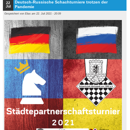
Deutsch-Russische Schachturniere trotzen der
22
Jul
Pandemie
Gespeichert von
Elias
am 22. Juli 2021 - 20:09