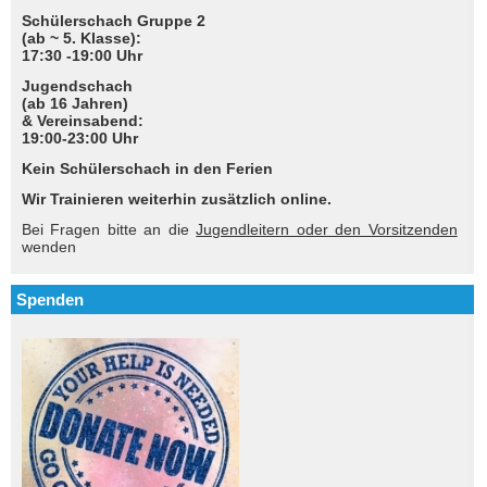
Schülerschach Gruppe 2
(ab ~ 5. Klasse):
17:30 -19:00 Uhr
Jugendschach
(ab 16 Jahren)
& Vereinsabend:
19:00-23:00 Uhr
Kein Schülerschach in den Ferien
Wir Trainieren weiterhin zusätzlich online.
Bei Fragen bitte an die
Jugendleitern oder den Vorsitzenden
wenden
Spenden