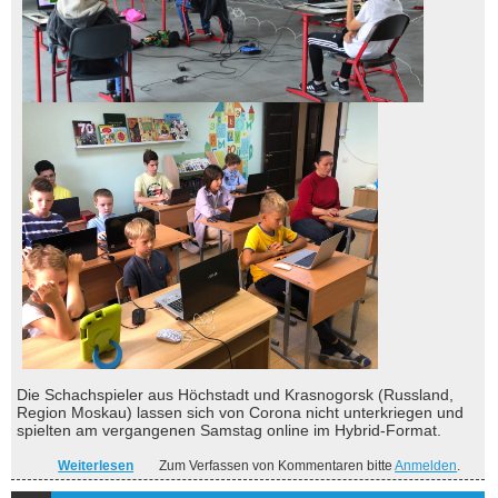
Die Schachspieler aus Höchstadt und Krasnogorsk (Russland,
Region Moskau) lassen sich von Corona nicht unterkriegen und
spielten am vergangenen Samstag online im Hybrid-Format.
Weiterlesen
über Hybridturnier verbindet Partnerstädte
Zum Verfassen von Kommentaren bitte
Anmelden
.