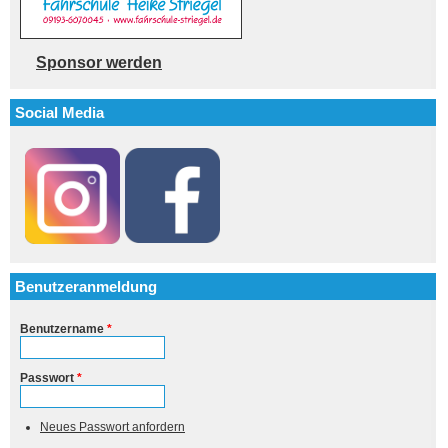
Sponsor werden
Social Media
Benutzeranmeldung
Benutzername
*
Passwort
*
Neues Passwort anfordern