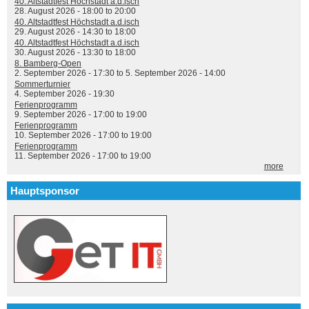
40. Altstadtfest Höchstadt a.d.isch
28. August 2026 -
18:00
to
20:00
40. Altstadtfest Höchstadt a.d.isch
29. August 2026 -
14:30
to
18:00
40. Altstadtfest Höchstadt a.d.isch
30. August 2026 -
13:30
to
18:00
8. Bamberg-Open
2. September 2026 - 17:30
to
5. September 2026 - 14:00
Sommerturnier
4. September 2026 - 19:30
Ferienprogramm
9. September 2026 -
17:00
to
19:00
Ferienprogramm
10. September 2026 -
17:00
to
19:00
Ferienprogramm
11. September 2026 -
17:00
to
19:00
more
Hauptsponsor