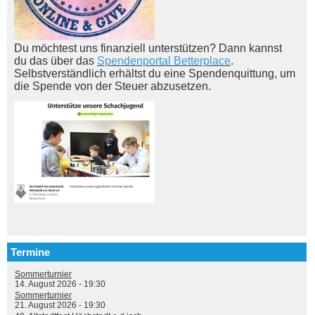
Du möchtest uns finanziell unterstützen? Dann kannst
du das über das
Spendenportal Betterplace
.
Selbstverständlich erhältst du eine Spendenquittung, um
die Spende von der Steuer abzusetzen.
Termine
Sommerturnier
14. August 2026 - 19:30
Sommerturnier
21. August 2026 - 19:30