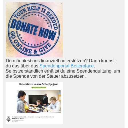
Du möchtest uns finanziell unterstützen? Dann kannst
du das über das
Spendenportal Betterplace
.
Selbstverständlich erhältst du eine Spendenquittung, um
die Spende von der Steuer abzusetzen.