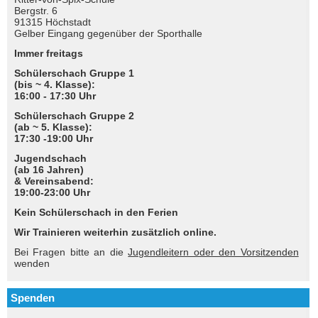
Bergstr. 6
91315 Höchstadt
Gelber Eingang gegenüber der Sporthalle
Immer freitags
Schülerschach Gruppe 1
(bis ~ 4. Klasse):
16:00 - 17:30 Uhr
Schülerschach Gruppe 2
(ab ~ 5. Klasse):
17:30 -19:00 Uhr
Jugendschach
(ab 16 Jahren)
& Vereinsabend:
19:00-23:00 Uhr
Kein Schülerschach in den Ferien
Wir Trainieren weiterhin zusätzlich online.
Bei Fragen bitte an die
Jugendleitern oder den Vorsitzenden
wenden
Spenden