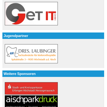
Jugendpartner
Weitere Sponsoren