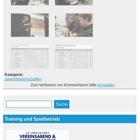
Kategorie:
Jugendmannschaften
Zum Verfassen von Kommentaren bitte
Anmelden
.
Suche
Suchformular
Training und Spielbetrieb