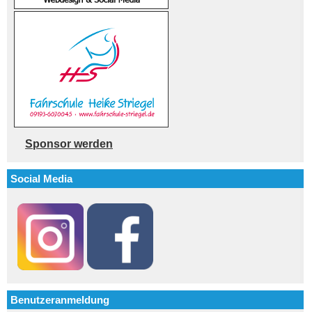
Sponsor werden
Social Media
Benutzeranmeldung