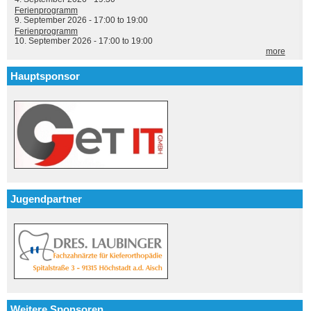
Ferienprogramm
9. September 2026 -
17:00
to
19:00
Ferienprogramm
10. September 2026 -
17:00
to
19:00
more
Hauptsponsor
Jugendpartner
Weitere Sponsoren