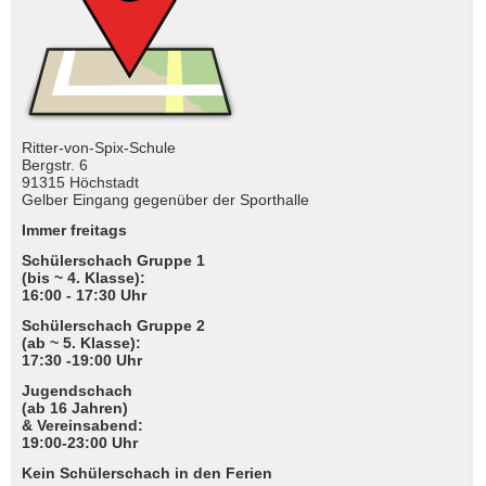
Ritter-von-Spix-Schule
Bergstr. 6
91315 Höchstadt
Gelber Eingang gegenüber der Sporthalle
Immer freitags
Schülerschach Gruppe 1
(bis ~ 4. Klasse):
16:00 - 17:30 Uhr
Schülerschach Gruppe 2
(ab ~ 5. Klasse):
17:30 -19:00 Uhr
Jugendschach
(ab 16 Jahren)
& Vereinsabend:
19:00-23:00 Uhr
Kein Schülerschach in den Ferien