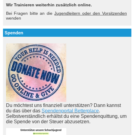
Wir Trainieren weiterhin zusätzlich online.
Bei Fragen bitte an die
Jugendleitern oder den Vorsitzenden
wenden
Spenden
Du möchtest uns finanziell unterstützen? Dann kannst
du das über das
Spendenportal Betterplace
.
Selbstverständlich erhältst du eine Spendenquittung, um
die Spende von der Steuer abzusetzen.