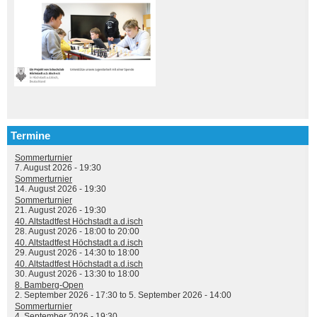
Termine
Sommerturnier
7. August 2026 - 19:30
Sommerturnier
14. August 2026 - 19:30
Sommerturnier
21. August 2026 - 19:30
40. Altstadtfest Höchstadt a.d.isch
28. August 2026 -
18:00
to
20:00
40. Altstadtfest Höchstadt a.d.isch
29. August 2026 -
14:30
to
18:00
40. Altstadtfest Höchstadt a.d.isch
30. August 2026 -
13:30
to
18:00
8. Bamberg-Open
2. September 2026 - 17:30
to
5. September 2026 - 14:00
Sommerturnier
4. September 2026 - 19:30