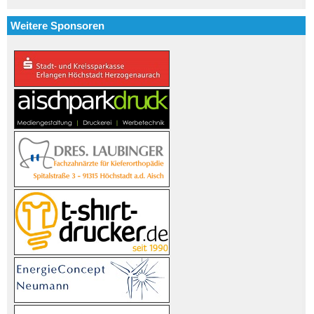
Weitere Sponsoren