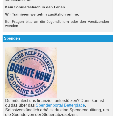
Kein Schülerschach in den Ferien
Wir Trainieren weiterhin zusätzlich online.
Bei Fragen bitte an die
Jugendleitern oder den Vorsitzenden
wenden
Spenden
Du möchtest uns finanziell unterstützen? Dann kannst
du das über das
Spendenportal Betterplace
.
Selbstverständlich erhältst du eine Spendenquittung, um
die Spende von der Steuer abzusetzen.