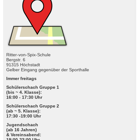
Ritter-von-Spix-Schule
Bergstr. 6
91315 Höchstadt
Gelber Eingang gegenüber der Sporthalle
Immer freitags
Schülerschach Gruppe 1
(bis ~ 4. Klasse):
16:00 - 17:30 Uhr
Schülerschach Gruppe 2
(ab ~ 5. Klasse):
17:30 -19:00 Uhr
Jugendschach
(ab 16 Jahren)
& Vereinsabend:
19:00-23:00 Uhr