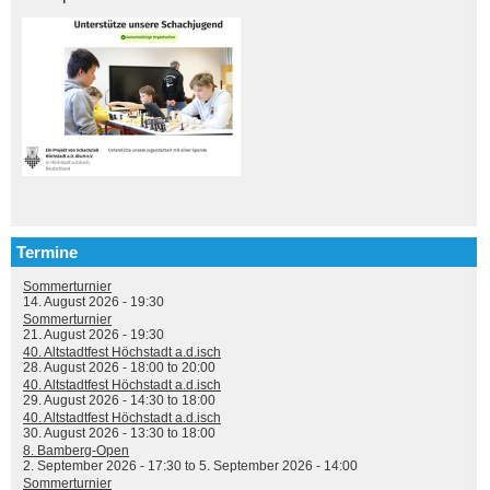
Termine
Sommerturnier
14. August 2026 - 19:30
Sommerturnier
21. August 2026 - 19:30
40. Altstadtfest Höchstadt a.d.isch
28. August 2026 -
18:00
to
20:00
40. Altstadtfest Höchstadt a.d.isch
29. August 2026 -
14:30
to
18:00
40. Altstadtfest Höchstadt a.d.isch
30. August 2026 -
13:30
to
18:00
8. Bamberg-Open
2. September 2026 - 17:30
to
5. September 2026 - 14:00
Sommerturnier