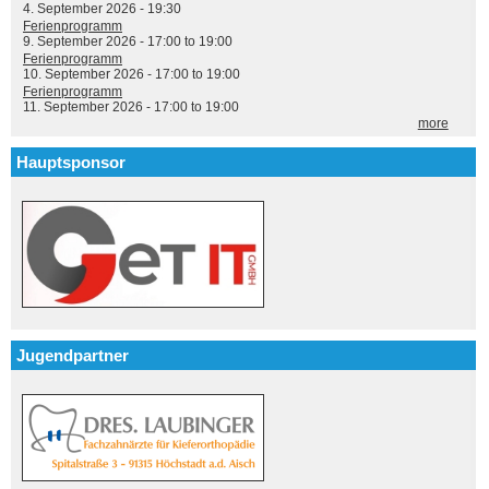
4. September 2026 - 19:30
Ferienprogramm
9. September 2026 -
17:00
to
19:00
Ferienprogramm
10. September 2026 -
17:00
to
19:00
Ferienprogramm
11. September 2026 -
17:00
to
19:00
more
Hauptsponsor
Jugendpartner