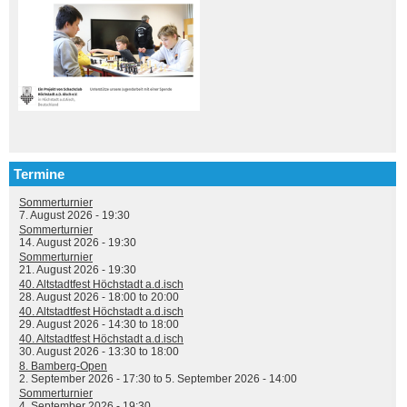
Termine
Sommerturnier
7. August 2026 - 19:30
Sommerturnier
14. August 2026 - 19:30
Sommerturnier
21. August 2026 - 19:30
40. Altstadtfest Höchstadt a.d.isch
28. August 2026 -
18:00
to
20:00
40. Altstadtfest Höchstadt a.d.isch
29. August 2026 -
14:30
to
18:00
40. Altstadtfest Höchstadt a.d.isch
30. August 2026 -
13:30
to
18:00
8. Bamberg-Open
2. September 2026 - 17:30
to
5. September 2026 - 14:00
Sommerturnier
4. September 2026 - 19:30