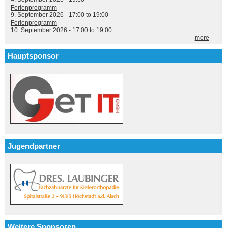
Ferienprogramm
9. September 2026 -
17:00
to
19:00
Ferienprogramm
10. September 2026 -
17:00
to
19:00
more
Hauptsponsor
Jugendpartner
Weitere Sponsoren