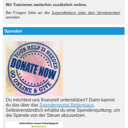
Wir Trainieren weiterhin zusätzlich online.
Bei Fragen bitte an die
Jugendleitern oder den Vorsitzenden
wenden
Spenden
Du möchtest uns finanziell unterstützen? Dann kannst
du das über das
Spendenportal Betterplace
.
Selbstverständlich erhältst du eine Spendenquittung, um
die Spende von der Steuer abzusetzen.