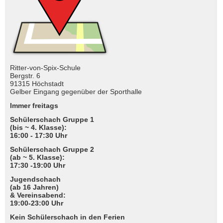
Ritter-von-Spix-Schule
Bergstr. 6
91315 Höchstadt
Gelber Eingang gegenüber der Sporthalle
Immer freitags
Schülerschach Gruppe 1
(bis ~ 4. Klasse):
16:00 - 17:30 Uhr
Schülerschach Gruppe 2
(ab ~ 5. Klasse):
17:30 -19:00 Uhr
Jugendschach
(ab 16 Jahren)
& Vereinsabend:
19:00-23:00 Uhr
Kein Schülerschach in den Ferien