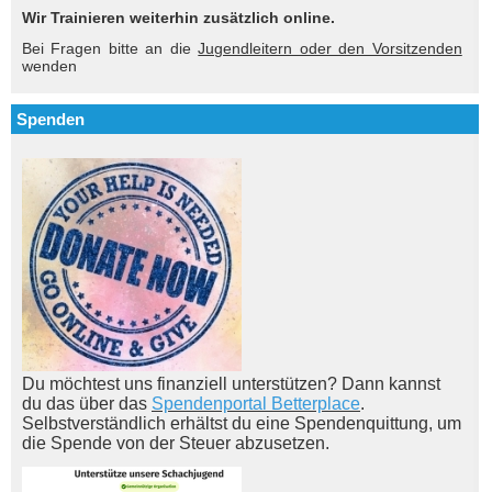
Wir Trainieren weiterhin zusätzlich online.
Bei Fragen bitte an die
Jugendleitern oder den Vorsitzenden
wenden
Spenden
Du möchtest uns finanziell unterstützen? Dann kannst
du das über das
Spendenportal Betterplace
.
Selbstverständlich erhältst du eine Spendenquittung, um
die Spende von der Steuer abzusetzen.