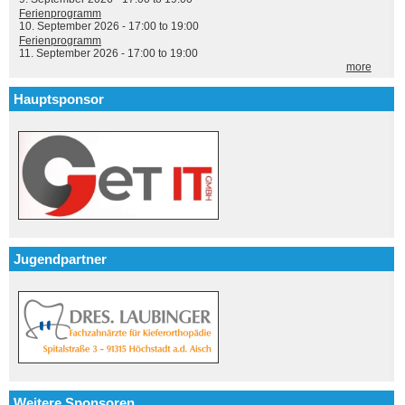
Ferienprogramm
10. September 2026 -
17:00
to
19:00
Ferienprogramm
11. September 2026 -
17:00
to
19:00
more
Hauptsponsor
Jugendpartner
Weitere Sponsoren