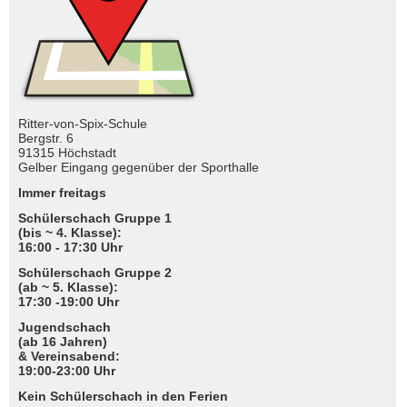
Ritter-von-Spix-Schule
Bergstr. 6
91315 Höchstadt
Gelber Eingang gegenüber der Sporthalle
Immer freitags
Schülerschach Gruppe 1
(bis ~ 4. Klasse):
16:00 - 17:30 Uhr
Schülerschach Gruppe 2
(ab ~ 5. Klasse):
17:30 -19:00 Uhr
Jugendschach
(ab 16 Jahren)
& Vereinsabend:
19:00-23:00 Uhr
Kein Schülerschach in den Ferien