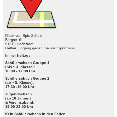
Ritter-von-Spix-Schule
Bergstr. 6
91315 Höchstadt
Gelber Eingang gegenüber der Sporthalle
Immer freitags
Schülerschach Gruppe 1
(bis ~ 4. Klasse):
16:00 - 17:30 Uhr
Schülerschach Gruppe 2
(ab ~ 5. Klasse):
17:30 -19:00 Uhr
Jugendschach
(ab 16 Jahren)
& Vereinsabend:
19:00-23:00 Uhr
Kein Schülerschach in den Ferien