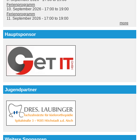
Ferienprogramm
10. September 2026 -
17:00
to
19:00
Ferienprogramm
11. September 2026 -
17:00
to
19:00
more
Hauptsponsor
Jugendpartner
Weitere Sponsoren