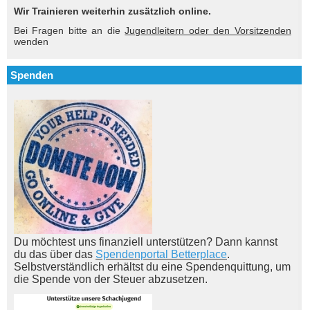
Wir Trainieren weiterhin zusätzlich online.
Bei Fragen bitte an die
Jugendleitern oder den Vorsitzenden
wenden
Spenden
Du möchtest uns finanziell unterstützen? Dann kannst
du das über das
Spendenportal Betterplace
.
Selbstverständlich erhältst du eine Spendenquittung, um
die Spende von der Steuer abzusetzen.