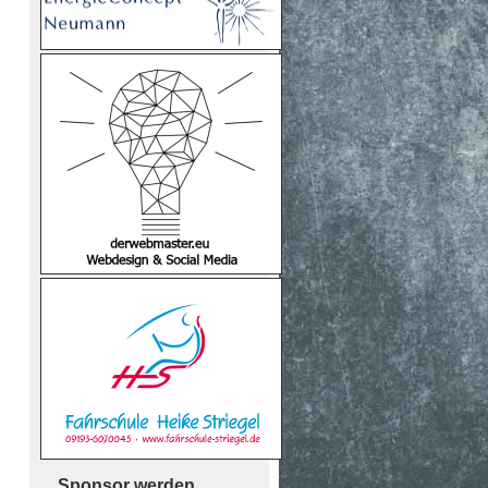
Sponsor werden