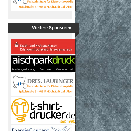
Weitere Sponsoren