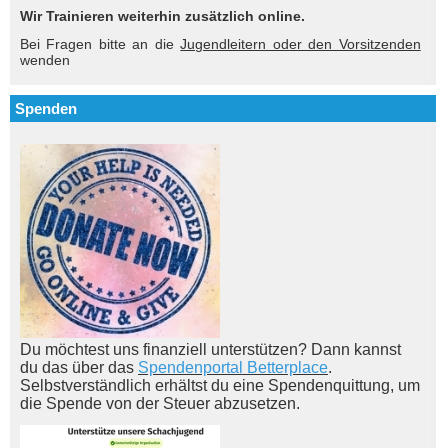
Wir Trainieren weiterhin zusätzlich online.
Bei Fragen bitte an die
Jugendleitern oder den Vorsitzenden
wenden
Spenden
Du möchtest uns finanziell unterstützen? Dann kannst
du das über das
Spendenportal Betterplace
.
Selbstverständlich erhältst du eine Spendenquittung, um
die Spende von der Steuer abzusetzen.